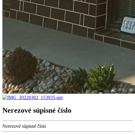
Nerezové súpisné číslo
Nerezové súpisné číslo