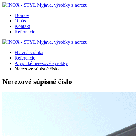
Domov
O nás
Kontakt
Referencie
Hlavná stránka
Referencie
Atypické nerezové výrobky
Nerezové súpisné číslo
Nerezové súpisné číslo