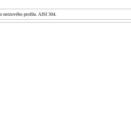
 nerzového profilu. AISI 304.