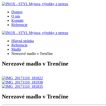
Domov
O nás
Kontakt
Referencie
Hlavná stránka
Referencie
Madlá
Nerezové madlo v Trenčíne
Nerezové madlo v Trenčíne
Nerezové madlo v Trenčíne